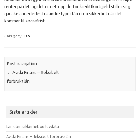
renter på det, og det er nettopp derfor kredittkortgjeld stiller seg
ganske annerledes fra andre typer lån uten sikkerhet når det
kommer til angrefrist.
Category:
Lan
Post navigation
←
Avida Finans – fleksibelt
forbrukslån
Siste artikler
Lån uten sikkerhet og lovdata
Avida Finans – fleksibelt forbrukslån